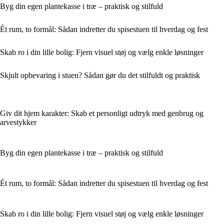
Byg din egen plantekasse i træ – praktisk og stilfuld
Ét rum, to formål: Sådan indretter du spisestuen til hverdag og fest
Skab ro i din lille bolig: Fjern visuel støj og vælg enkle løsninger
Skjult opbevaring i stuen? Sådan gør du det stilfuldt og praktisk
Giv dit hjem karakter: Skab et personligt udtryk med genbrug og
arvestykker
Byg din egen plantekasse i træ – praktisk og stilfuld
Ét rum, to formål: Sådan indretter du spisestuen til hverdag og fest
Skab ro i din lille bolig: Fjern visuel støj og vælg enkle løsninger