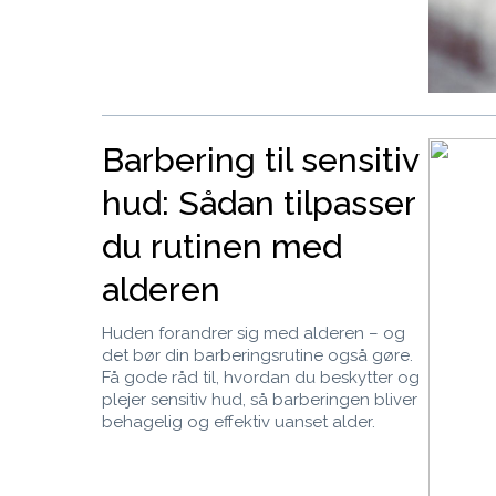
Barbering til sensitiv
hud: Sådan tilpasser
du rutinen med
alderen
Huden forandrer sig med alderen – og
det bør din barberingsrutine også gøre.
Få gode råd til, hvordan du beskytter og
plejer sensitiv hud, så barberingen bliver
behagelig og effektiv uanset alder.