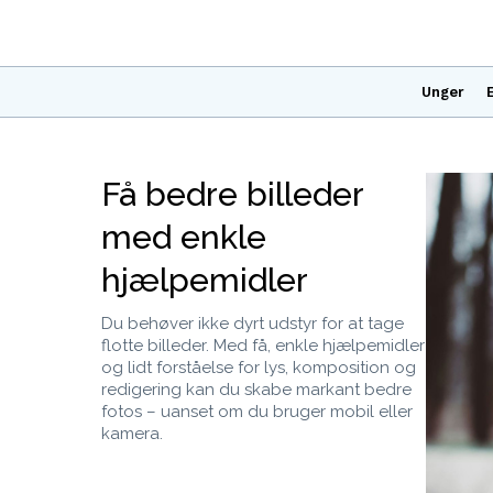
Unger
Få bedre billeder
med enkle
hjælpemidler
Du behøver ikke dyrt udstyr for at tage
flotte billeder. Med få, enkle hjælpemidler
og lidt forståelse for lys, komposition og
redigering kan du skabe markant bedre
fotos – uanset om du bruger mobil eller
kamera.