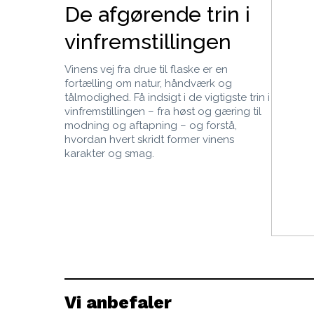
De afgørende trin i
vinfremstillingen
Vinens vej fra drue til flaske er en
fortælling om natur, håndværk og
tålmodighed. Få indsigt i de vigtigste trin i
vinfremstillingen – fra høst og gæring til
modning og aftapning – og forstå,
hvordan hvert skridt former vinens
karakter og smag.
Vi anbefaler