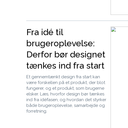
Fra idé til
brugeroplevelse:
Derfor bør designet
tænkes ind fra start
Et gennemtænkt design fra start kan
være forskellen på et produkt, der blot
fungerer, og et produkt, som brugerne
elsker. Læs, hvorfor design bør tænkes
ind fra idéfasen, og hvordan det styrker
både brugeroplevelse, samarbejde og
forretning.