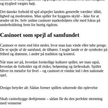
og tryghed vægtes højt.
Det danske forhold til spil afspejler landets generelle værdier: tillid,
lighed og moderation. Man spiller for hyggens skyld – ikke for at
ændre sit liv. Selv online casinoer markedsføres ofte med fokus på
underholdning frem for hurtig rigdom.
Casinoet som spejl af samfundet
Casinoer er mere end blot steder, hvor man kan vinde eller tabe penge.
De er spejle af de samfund, de tilhører. I nogle lande er de symboler på
frihed og drømme, i andre på tradition og kontrol.
Når man ser på, hvordan forskellige kulturer spiller, ser man også,
hvordan de forholder sig til risiko, belønning og fællesskab. Spillet
bliver en metafor for livet – og casinoet et vindue ind i den nationale
sjæl.
Design betyder alt: Sådan former spillets udseende din oplevelse
Skab casinohygge derhjemme – sådan får du den perfekte stemning
med vennerne