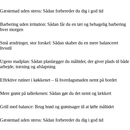
Gæstemad uden stress: Sådan forbereder du dig i god tid
Barbering uden irritation: Sådan får du en tæt og behagelig barbering
hver morgen
Små ændringer, stor forskel: Sådan skaber du en mere balanceret
livsstil
Ugens madplan: Sådan planlægger du måltider, der giver plads til både
arbejde, træning og afslapning
Effektive rutiner i køkkenet – få hverdagsmaden nemt på bordet
Mere grønt på tallerkenen: Sådan gør du det nemt og lækkert
Grill med balance: Brug brød og grøntsager til at løfte måltidet
Gæstemad uden stress: Sådan forbereder du dig i god tid