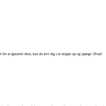
det for at ignorere dem, kan du øve dig i at stoppe op og spørge:
Hvad