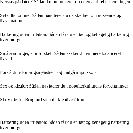
Nervøs på daten? Sådan kommunikerer du uden at dræbe stemningen
Selvtillid online: Sådan håndterer du usikkerhed om udseende og
livssituation
Barbering uden irritation: Sådan får du en tæt og behagelig barbering
hver morgen
Små ændringer, stor forskel: Sådan skaber du en mere balanceret
livsstil
Forstå dine forbrugsmønstre – og undgå impulskøb
Sex og idealer: Sådan navigerer du i populærkulturens forventninger
Skriv dig fri: Brug ord som dit kreative frirum
Barbering uden irritation: Sådan får du en tæt og behagelig barbering
hver morgen