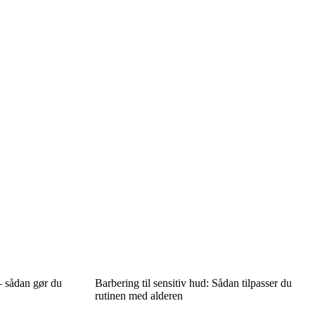
 – sådan gør du
Barbering til sensitiv hud: Sådan tilpasser du
rutinen med alderen